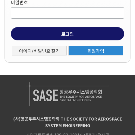
비밀번호
로그인
아이디/비밀번호 찾기
회원가입
(사)항공우주시스템공학회 THE SOCIETY FOR AEROSPACE
SYSTEM ENGINEERING