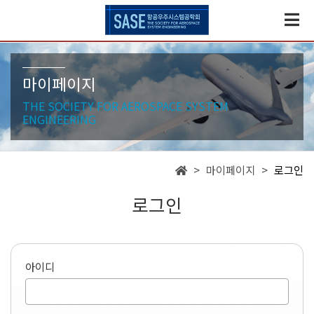
마이페이지
THE SOCIETY FOR AEROSPACE SYSTEM
ENGINEERING
> 마이페이지 >
로그인
로그인
아이디