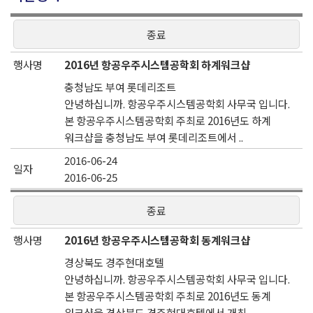
상태
종료
행사명
내용
2016년 항공우주시스템공학회 하계워크샵
일자
충청남도 부여 롯데리조트
안녕하십니까. 항공우주시스템공학회 사무국 입니다.
본 항공우주시스템공학회 주최로 2016년도 하계
워크샵을 충청남도 부여 롯데리조트에서 ..
2016-06-24
2016-06-25
종료
2016년 항공우주시스템공학회 동계워크샵
경상북도 경주현대호텔
안녕하십니까. 항공우주시스템공학회 사무국 입니다.
본 항공우주시스템공학회 주최로 2016년도 동계
워크샵을 경상북도 경주현대호텔에서 개최..