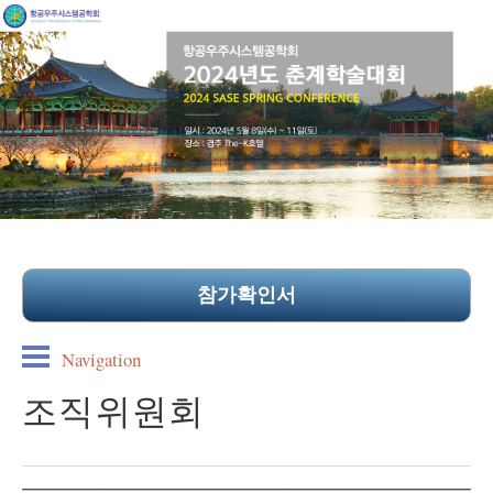
참가확인서
Navigation
조직위원회