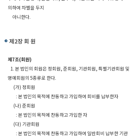
의하여 차별을 두지
아니한다.
제2장 회 원
제7조(회원)
1. 본 법인의 회원은 정회원, 준회원, 기관회원, 특별기관회원 및
명예회원의 5종류로 한다.
(가) 정회원
: 본 법인의 목적에 찬동하고 가입하여 회비를 납부한자
(나) 준회원
: 본 법인의 목적에 찬동하고 가입한 자
(다) 기관회원
: 본 법인의 목적에 찬동하고 가입하여 일반회비 납부한 기관