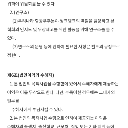
위하여 위원회를 둘 수 있다.
2. (연구소)
(1)우리나라 항공우주분야 씽크탱크의 역할을 담당하고 본
학회의 인지도 및 위상제고를 위한 활동을 위해 연구소를 둘 수
있다.
(2)연구소의 운영 등에 관하여 필요한 사항은 별도의 규정으로
정한다.
제6조(법인이익의 수혜자)
1. 본 법인의 목적사업을 수행함에 있어서 수혜자에게 제공하는
이익은 이를 무상으로 한다. 다만. 부득이한 경우에는 그대가의
일부를
수혜자에게 부담시킬 수 있다.
2. 본 법인의 목적사업 수행으로 인하여 제공되는 이익은
수혜자의 출생지, 출신학교, 근무처, 직업 또는 기타 지위 등에