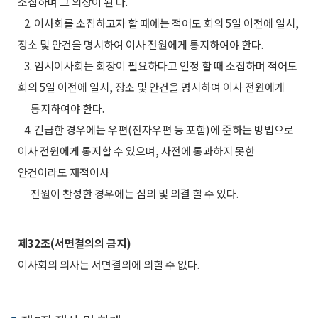
소집하며 그 의장이 된 다.
2. 이사회를 소집하고자 할 때에는 적어도 회의 5일 이전에 일시,
장소 및 안건을 명시하여 이사 전원에게 통지하여야 한다.
3. 임시이사회는 회장이 필요하다고 인정 할 때 소집하며 적어도
회의 5일 이전에 일시, 장소 및 안건을 명시하여 이사 전원에게
통지하여야 한다.
4. 긴급한 경우에는 우편(전자우편 등 포함)에 준하는 방법으로
이사 전원에게 통지할 수 있으며, 사전에 통과하지 못한
안건이라도 재적이사
전원이 찬성한 경우에는 심의 및 의결 할 수 있다.
제32조(서면결의의 금지)
이사회의 의사는 서면결의에 의할 수 없다.