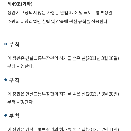
제49조(기타)
정관에 규정되지 않은 사항은 민법 32조 및 국토교통부장관
소관의 비영리법인 설립 및 감독에 관한 규칙을 적용한다.
부 칙
이 정관은 건설교통부장관의 허가를 받은 날(2011년 3월 18일)
부터 시행한다.
부 칙
이 정관은 건설교통부장관의 허가를 받은 날(2013년 3월 28일)
부터 시행한다.
부 칙
이 정관은 건설교통부장관의 허가를 받은 날(2013년 7월 11일)