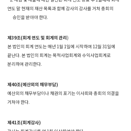
연도 말 현재의 재산 목록과 함께 감사의 감사를 거쳐 총회의
승인을 받아야 한다.
제39조(회계 연도 및 회계의 관리
)
본 법인의 회계 연도는 매년 1월 1일에 시작하여 12월 31일에
끝난다. 본 법인의 회계는 목적사업회계와 수익사업회계로
분리하여 관리한다.
제40조(예산외의 채무부담)
예산외의 채무부담이나 채권의 포기는 이사회와 총회의 의결을
거쳐야 한다.
제41조(회계감사)