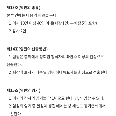
제13조(임원의 종류)
본 법인에는 다음의 임원을 둔다.
1. 이사 10인 이상 40인 이내(회장 1인, 부회장 5인 포함)
2. 감사 2인
제14조(임원의 선출방법)
1. 임원은 총회에서 정회원 참석자의 과반수 이상의 찬성으로
선출한다.
2. 회장 후보자가 다수일 경우 최다득표자를 회장으로 선출한다.
제15조(임원의 임기)
1. 이사와 감사의 임기는 각 1년으로 한다. 단, 연임할 수 있다.
2. 임원의 임기 중 결원이 생긴 때에는 당 해연도 정기총회에서
보선한다.