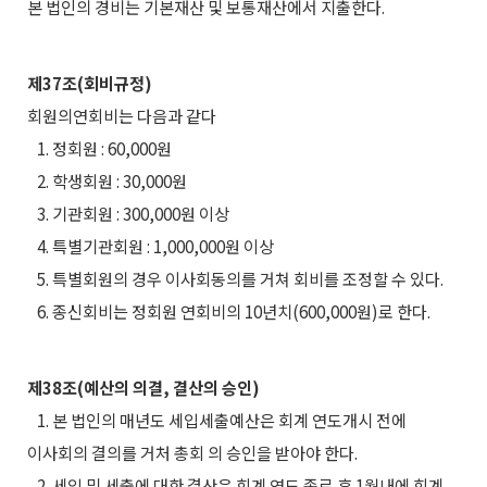
본 법인의 경비는 기본재산 및 보통재산에서 지출한다.
제37조(회비규정)
회원의
연회비는 다음과 같다
1. 정회원 : 60,000원
2. 학생회원 : 30,000원
3. 기관회원 : 300,000원 이상
4. 특별기관회원 : 1,000,000원 이상
5. 특별회원의 경우 이사회동의를 거쳐 회비를 조정할 수 있다.
6. 종신회비는 정회원 연회비의 10년치(600,000원)로 한다.
제38조(예산의 의결, 결산의 승인)
1. 본 법인의 매년도 세입세출예산은 회계 연도개시 전에
이사회의 결의를 거처 총회 의 승인을 받아야 한다.
2. 세입 및 세출에 대한 결산은 회계 연도 종료 후 1월내에 회계