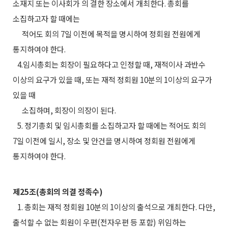
소재지 또는 이사회가 의 결한 장소에서 개최한다. 총회를
소집하고자 할 때에는
적어도 회의 7일 이전에 목적을 명시하여 정회원 전원에게
통지하여야 한다.
4.임시총회는 회장이 필요하다고 인정할 때, 재적이사 과반수
이상의 요구가 있을 때, 또는 재적 정회원 10분의 1이상의 요구가
있을 때
소집하며, 회장이 의장이 된다.
5. 정기총회 및 임시총회를 소집하고자 할 때에는 적어도 회의
7일 이전에 일시, 장소 및 안건을 명시하여 정회원 전원에게
통지하여야 한다.
제25조(총회의 의결 정족수)
1. 총회는 재적 정회원 10분의 1이상의 출석으로 개최한다. 다만,
출석할 수 없는 회원이 우편(전자우편 등 포함) 위임하는