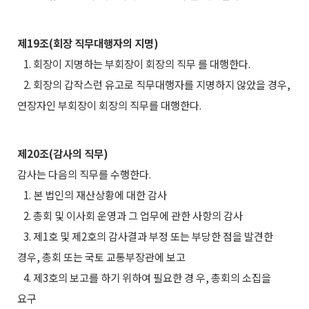
제19조(회장 직무대행자의 지명)
1. 회장이 지명하는 부회장이 회장의 직무 를 대행한다.
2. 회장의 갑작스런 유고로 직무대행자를 지명하지 않았을 경우,
연장자인 부회장이 회장의 직무를 대행한다.
제20조(감사의 직무)
감사는 다음의 직무를 수행한다.
1. 본 법인의 재산상황에 대한 감사
2. 총회 및 이사회 운영과 그 업무에 관한 사항의 감사
3. 제1호 및 제2호의 감사결과 부정 또는 부당한 점을 발견한
경우, 총회 또는 국토 교통부장관에 보고
4. 제3호의 보고를 하기 위하여 필요한 경 우, 총회의 소집을
요구