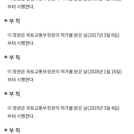
부터 시행한다.
부 칙
이 정관은 국토교통부장관의 허가를 받은 날(2017년 3월 6일)
부터 시행한다.
부 칙
이 정관은 국토교통부장관의 허가를 받은 날(2018년 1월 16일)
부터 시행한다.
부 칙
이 정관은 국토교통부장관의 허가를 받은 날(2019년 3월 4일)
부터 시행한다.
부 칙