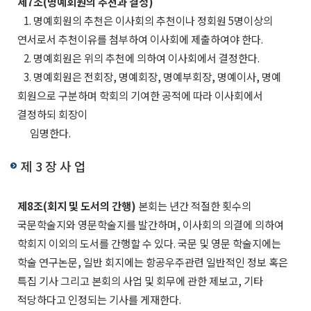
제7조(명예회원의 추천과 결정)
1. 명예회원의 추천은 이사회의 추천이나 정회원 5명이상의
연서로서 추천이유를 첨부하여 이사회에 제출하여야 한다.
2. 명예회원은 위의 추천에 의하여 이사회에서 결정한다.
3. 명예회원은 전회장, 명예회장, 명예부회장, 명예이사, 명예
회원으로 구분하며 학회의 기여한 공적에 따라 이사회에서
결정하되 회장이
임명한다.
제 3 장 사 업
제8조(회지 및 도서의 간행)
본회는 년간 적절한 횟수의
국문학술지와 영문학술지를 발간하며, 이사회의 의결에 의하여
학회지 이외의 도서를 간행할 수 있다. 국문 및 영문 학술지에는
학술 연구논문, 일반 회지에는 항공우주관련 일반적인 정보 혹은
특집 기사 그리고 본회의 사업 및 회무에 관한 제보고, 기타
적당하다고 인정되는 기사를 게재한다.