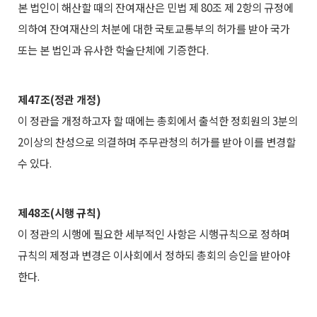
본 법인이 해산할 때의 잔여재산은 민법 제 80조 제 2항의 규정에
의하여 잔여재산의 처분에 대한 국토교통부의 허가를 받아 국가
또는 본 법인과 유사한 학술단체에 기증한다.
제47조(정관 개정)
이 정관을 개정하고자 할 때에는 총회에서 출석한 정회원의 3분의
2이상의 찬성으로 의결하며 주무관청의 허가를 받아 이를 변경할
수 있다.
제48조(시행 규칙)
이 정관의 시행에 필요한 세부적인 사항은 시행규칙으로 정하며
규칙의 제정과 변경은 이사회에서 정하되 총회의 승인을 받아야
한다.