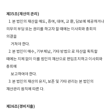
제35조(재산의 관리)
1. 본 법인의 재산을 매도, 증여, 대여, 교 환, 담보에 제공하거나
의무의 부담 또는 권리를 하고자 할 때에는 이사회와 총회의
의결을
거쳐야 한다.
2. 본 법인이 매수, 기부체납, 기타 방법으 로 자산을 획득할
때에는 지체 없이 이를 법인의 재산으로 편입조치하고 이사회와
총회에
보고하여야 한다.
3. 본 법인의 재산의 유지, 보존 및 기타 관리는 본 법인의
재산관리 원칙에 따른 다.
제36조(경비지출)