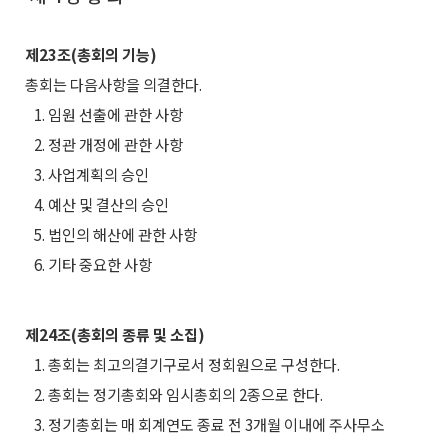
제23조(총회의 기능)
총회는 다음사항을 의결한다.
1. 임원 선출에 관한 사항
2. 정관 개정에 관한 사항
3. 사업계획의 승인
4. 예산 및 결산의 승인
5. 법인의 해산에 관한 사항
6. 기타 중요한 사항
제24조(총회의 종류 및 소집)
1. 총회는 최고의결기구로서 정회원으로 구성한다.
2. 총회는 정기총회와 임시총회의 2종으로 한다.
3. 정기총회는 매 회계연도 종료 전 3개월 이내에 주사무소