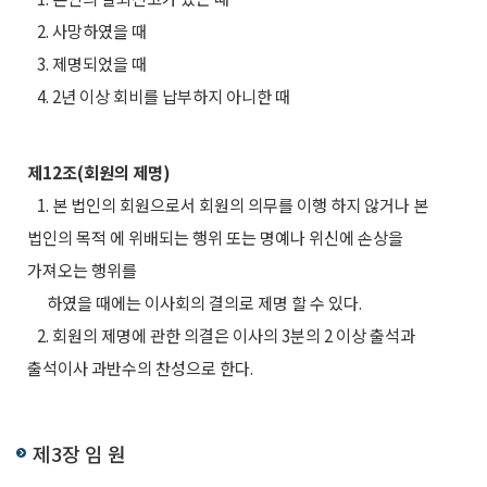
2. 사망하였을 때
3. 제명되었을 때
4. 2년 이상 회비를 납부하지 아니한 때
제12조(회원의 제명)
1. 본 법인의 회원으로서 회원의 의무를 이행 하지 않거나 본
법인의 목적 에 위배되는 행위 또는 명예나 위신에 손상을
가져오는 행위를
하였을 때에는 이사회의 결의로 제명 할 수 있다.
2. 회원의 제명에 관한 의결은 이사의 3분의 2 이상 출석과
출석이사 과반수의 찬성으로 한다.
제3장 임 원