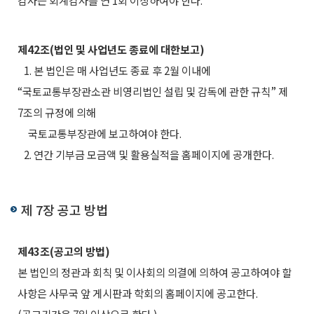
감사는 회계감사를 연 1회 이상하여야 한다.
제42조(법인 및 사업년도 종료에 대한보고)
1. 본 법인은 매 사업년도 종료 후 2월 이내에
“국토교통부장관소관 비영리법인 설립 및 감독에 관한 규칙” 제
7조의 규정에 의해
국토교통부장관에 보고하여야 한다.
2. 연간 기부금 모금액 및 활용실적을 홈페이지에 공개한다.
제 7장 공고 방법
제43조(공고의 방법)
본 법인의 정관과 회칙 및 이사회의 의결에 의하여 공고하여야 할
사항은 사무국 앞 게시판과 학회의 홈페이지에 공고한다.