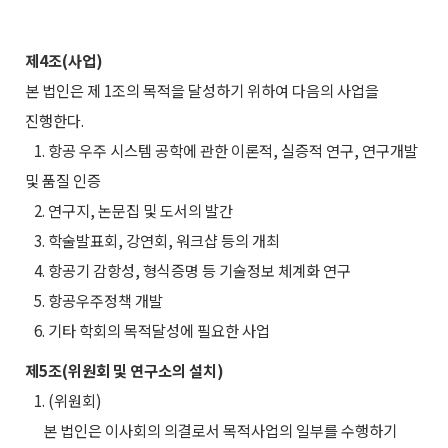
제4조(사업)
본 법인은 제 1조의 목적을 달성하기 위하여 다음의 사업을
진행한다.
1. 항공 우주 시스템 공학에 관한 이론적, 실증적 연구, 연구개발
및 품질 인증
2. 연구지, 논문집 및 도서의 발간
3. 학술발표회, 강연회, 워크샵 등의 개최
4. 항공기 감항성, 형식증명 등 기술정보 체계화 연구
5. 항공우주정책 개발
6. 기타 학회의 목적달성에 필요한 사업
제5조(위원회 및 연구소의 설치)
1. (위원회)
본 법인은 이사회의 의결로서 목적사업의 일부를 수행하기