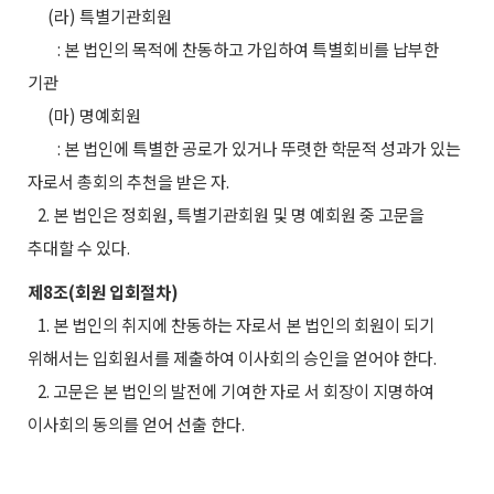
(라) 특별기관회원
: 본 법인의 목적에 찬동하고 가입하여 특별회비를 납부한
기관
(마) 명예회원
: 본 법인에 특별한 공로가 있거나 뚜렷한 학문적 성과가 있는
자로서 총회의 추천을 받은 자.
2. 본 법인은 정회원, 특별기관회원 및 명 예회원 중 고문을
추대할 수 있다.
제8조(회원 입회절차)
1. 본 법인의 취지에 찬동하는 자로서 본 법인의 회원이 되기
위해서는 입회원서를 제출하여 이사회의 승인을 얻어야 한다.
2. 고문은 본 법인의 발전에 기여한 자로 서 회장이 지명하여
이사회의 동의를 얻어 선출 한다.