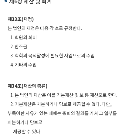
제6장 재산 및 회계
제33조(재정)
본 법인의 재정은 다음 각 호로 규정한다.
1. 회원의 회비
2. 찬조금
3. 학회의 목적달성에 필요한 사업으로의 수입
4. 기타의 수입
제34조(재산의 종류)
1. 본 법인의 재산은 이를 기본재산 및 보 통 재산으로 한다.
2. 기본재산은 처분하거나 담보로 제공할 수 없다. 다만,
부득이한 사유가 있는 때에는 총회의 결의를 거쳐 그 일부를
처분하거나 담보로
제공할 수 있다.