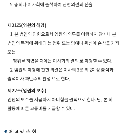
5. 총회나 이사회에 출석하여 관련의견의 진술
제21조(임원의 해임)
1. 본 법인의 임원으로서 임원의 의무를 이행하지 않거나 본
법인의 목적에 위배되 는 행위 또는 명예나 위신에 손상을 가져
오는
행위를 하였을 때에는 이사회의 결의 로 제명할 수 있다.
2. 임원의 제명에 관한 의결은 이사의 3분 의 2이상 출석과
출석이사 과반수의 찬성 으로 한다.
제22조(임원의 보수)
임원의 보수를 지급하지 아니함을 원칙으로 한다. 단, 본 회
활동에 따른 교통비를 지급할 수 있다.
제 4 장 총 회