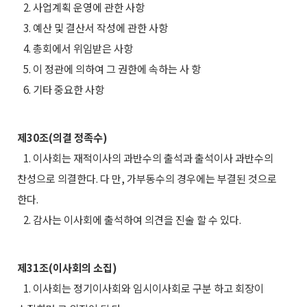
2. 사업계획 운영에 관한 사항
3. 예산 및 결산서 작성에 관한 사항
4. 총회에서 위임받은 사항
5. 이 정관에 의하여 그 권한에 속하는 사 항
6. 기타 중요한 사항
제30조(의결 정족수)
1. 이사회는 재적이사의 과반수의 출석과 출석이사 과반수의
찬성으로 의결한다. 다 만, 가부동수의 경우에는 부결된 것으로
한다.
2. 감사는 이사회에 출석하여 의견을 진술 할 수 있다.
제31조(이사회의 소집)
1. 이사회는 정기이사회와 임시이사회로 구분 하고 회장이