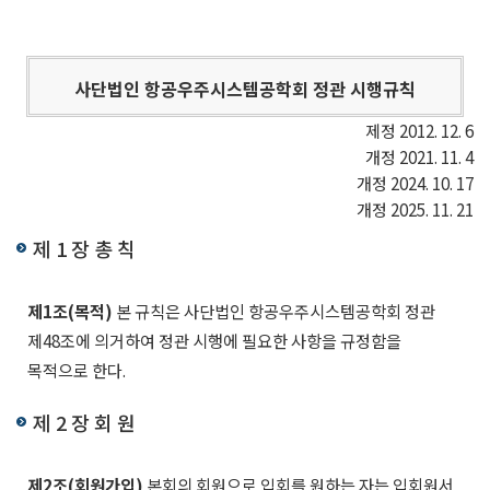
사단법인 항공우주시스템공학회 정관 시행규칙
제정 2012. 12. 6
개정 2021. 11. 4
개정 2024. 10. 17
개정 2025. 11. 21
제 1 장 총 칙
제1조(목적)
본 규칙은 사단법인 항공우주시스템공학회 정관
제48조에 의거하여 정관 시행에 필요한 사항을 규정함을
목적으로 한다.
제 2 장 회 원
제2조(회원가입)
본회의 회원으로 입회를 원하는 자는 입회원서