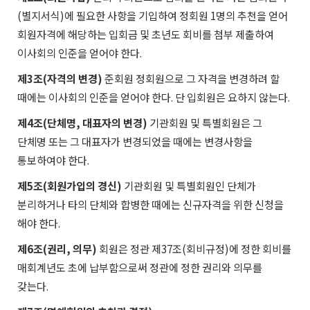
(별지서식)에 필요한 사항을 기입하여 정회원 1명의 추천을 얻어
회원자격에 해당하는 입회금 및 초년도 회비를 첨부 제출하여
이사회의 인준을 얻어야 한다.
제3조(자격의 변경)
준회원 정회원으로 그 자격을 변경하려 할
때에는 이사회의 인준을 얻어야 한다. 단 입회원은 요하지 않는다.
제4조(단체명, 대표자의 변경)
기관회원 및 특별회원은 그
단체명 또는 그 대표자가 변경되었을 때에는 변경사항을
통보하여야 한다.
제5조(회원가입의 경신)
기관회원 및 특별회원인 단체가
분리하거나 타의 단체와 합병한 때에는 신규자격을 위한 신청을
해야 한다.
제6조(권리, 의무)
회원은 정관 제37조(회비규정)에 정한 회비를
매회계년도 초에 납부함으로써 정관에 정한 권리와 의무를
갖는다.