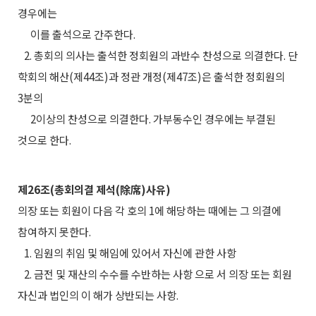
경우에는
이를 출석으로 간주한다.
2. 총회의 의사는 출석한 정회원의 과반수 찬성으로 의결한다. 단
학회의 해산(제44조)과 정관 개정(제47조)은 출석한 정회원의
3분의
2이상의 찬성으로 의결한다. 가부동수인 경우에는 부결된
것으로 한다.
제26조(총회의결 제석(除席)사유)
의장 또는 회원이 다음 각 호의 1에 해당하는 때에는 그 의결에
참여하지 못한다.
1. 임원의 취임 및 해임에 있어서 자신에 관한 사항
2. 금전 및 재산의 수수를 수반하는 사항 으로 서 의장 또는 회원
자신과 법인의 이 해가 상반되는 사항.