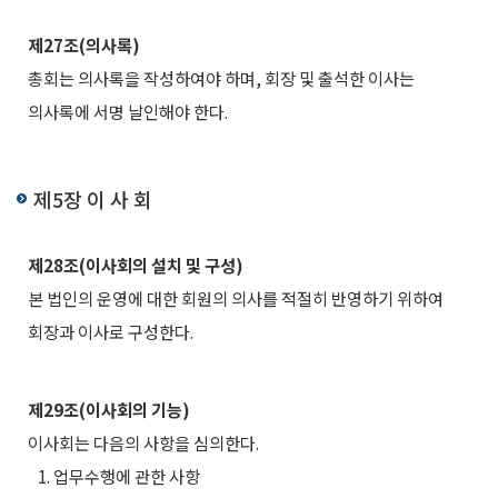
제27조(의사록)
총회는 의사록을 작성하여야 하며, 회장 및 출석한 이사는
의사록에 서명 날인해야 한다.
제5장 이 사 회
제28조(이사회의 설치 및 구성)
본 법인의 운영에 대한 회원의 의사를 적절히 반영하기 위하여
회장과 이사로 구성한다.
제29조(이사회의 기능)
이사회는 다음의 사항을 심의한다.
1. 업무수행에 관한 사항