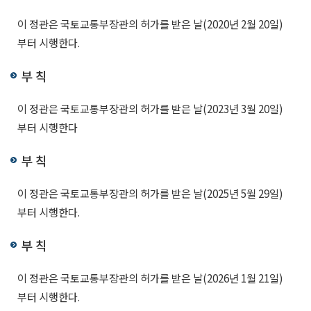
이 정관은 국토교통부장관의 허가를 받은 날(2020년 2월 20일)
부터 시행한다.
부 칙
이 정관은 국토교통부장관의 허가를 받은 날(2023년 3월 20일)
부터 시행한다
부 칙
이 정관은 국토교통부장관의 허가를 받은 날(2025년 5월 29일)
부터 시행한다.
부 칙
이 정관은 국토교통부장관의 허가를 받은 날(2026년 1월 21일)
부터 시행한다.