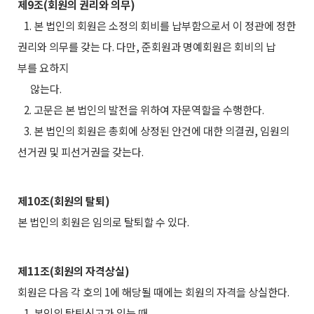
제9조(회원의 권리와 의무)
1. 본 법인의 회원은 소정의 회비를 납부함으로서 이 정관에 정한
권리와 의무를 갖는 다. 다만, 준회원과 명예회원은 회비의 납
부를 요하지
않는다.
2. 고문은 본 법인의 발전을 위하여 자문역할을 수행한다.
3. 본 법인의 회원은 총회에 상정된 안건에 대한 의결권, 임원의
선거권 및 피선거권을 갖는다.
제10조(회원의 탈퇴)
본 법인의 회원은 임의로 탈퇴할 수 있다.
제11조(회원의 자격상실)
회원은 다음 각 호의 1에 해당될 때에는 회원의 자격을 상실한다.
1. 본인의 탈퇴신고가 있는 때