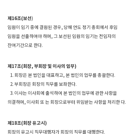
제16조(보선
)
임원이 임기 중에 결원된 경우, 당해 연도 정기 총회에서 후임
임원을 선출하여야 하며, 그 보선된 임원의 임기는 전임자의
잔여기간으로 한다.
제17조(회장, 부회장 및 이사의 임무)
1. 회장은 본 법인을 대표하고, 본 법인의 업무를 총괄한다.
2. 부회장은 회장의 직무를 보좌한다.
3. 이사는 이사회에 출석하여 본 법인의 업무에 관한 사항을
의결하며, 이사회 또 는 회장으로부터 위임받는 사항을 처리한 다.
제18조(회장 유고시)
회장의 유고시 직무대행자가 회장의 직무를 대행한다.