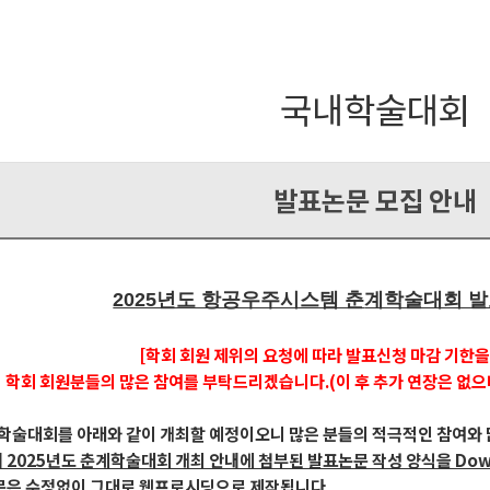
국내학술대회
발표논문 모집 안내
2025년도 항공우주시스템 춘
계학술대회 발
[학회 회원 제위의 요청에 따라 발표신청 마감 기한을
학회 회원분들의 많은 참여를 부탁드리겠습니다.(이 후 추가 연장은 없으
계학술대회를 아래와 같이 개최할 예정이오니 많은 분들의 적극적인 참여와
내 2025년도 춘계학술대회 개최 안내에 첨부된 발표논문 작성 양식을 Dow
논문은 수정없이 그대로 웹프로시딩으로 제작됩니다.