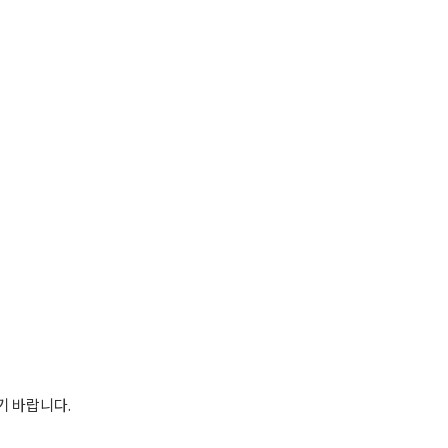
기 바랍니다.