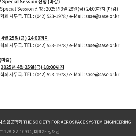
/
Special Session
신청 (마감)
 Special Session 신청 :
2025년 3월 28일(금) 24:00까지 (마감)
. TEL : (042) 523-1978 / e-Mail : sase@sase.or.kr
 4월 25일(금) 24:00까지
. TEL : (042) 523-1978 / e-Mail : sase@sase.or.kr
(마감)
:
2025년 4월 25일(금) 18:00까지
. TEL : (042) 523-1978 / e-Mail : sase@sase.or.kr
템공학회 THE SOCIETY FOR AEROSPACE SYSTEM ENGINEERING
128-82-10914, 대표자: 정재권