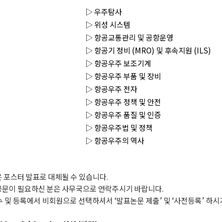
▷ 우주탐사
▷ 위성 시스템
▷ 항공교통관리 및 공항운영
▷ 항공기 정비 (MRO) 및 후속지원 (ILS)
▷ 항공우주 보조기계
▷ 항공우주 부품 및 장비
▷ 항공우주 전자
▷ 항공우주 정책 및 안전
▷ 항공우주 품질 및 인증
▷ 항공우주법 및 정책
▷ 항공우주의 역사
은 포스터 발표로 대체될 수 있습니다.
공문이 필요하신 분은 사무국으로 연락주시기 바랍니다.
 및 등록에서 비회원으로 선택하셔서 ‘발표논문 제출’ 및 ‘사전등록’ 하시