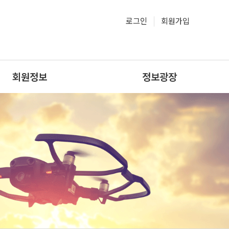
로그인
회원가입
회원정보
정보광장