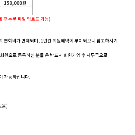
150,000원
 후 논문 파일 업로드 가능)
회 연회비가 면제되며, 1년간 회원혜택이 부여되오니 참고하시기
비회원으로 등록하신 분들 은 반드시 회원가입 후 사무국으로
석이 가능하십니다.
없음)