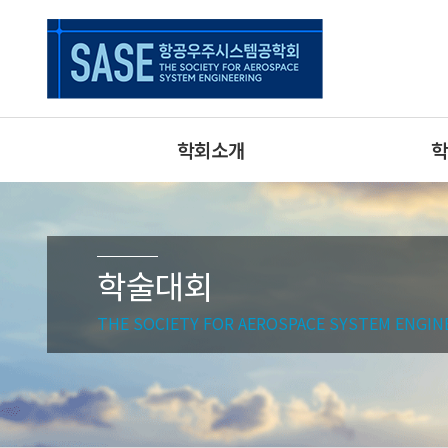
학회소개
학
학술대회
THE SOCIETY FOR AEROSPACE SYSTEM ENGIN