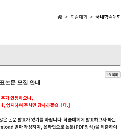
> 학술대회 >
국내학술대회
표논문 모집 안내
 추가 연장하오니,
니, 양지하여 주시면 감사하겠습니다.]
 많은 논문 발표가 있기를 바랍니다. 학술대회에 발표하고자 하는
nload
받아 작성하여, 온라인으로 논문(PDF형식)을 제출하여