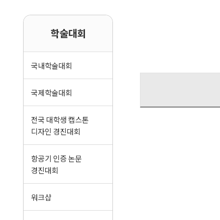
학술대회
국내학술대회
국제학술대회
전국 대학생 캡스톤
디자인 경진대회
항공기 인증 논문
경진대회
워크샵