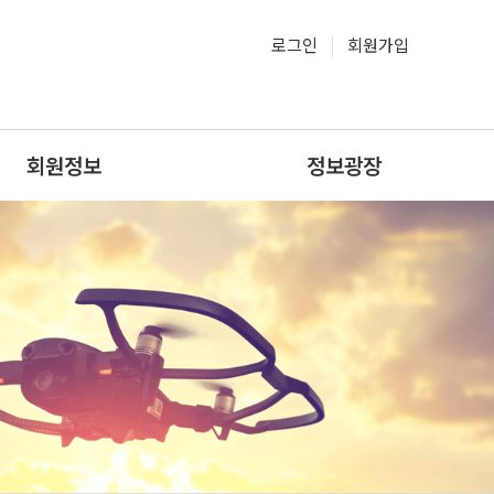
로그인
회원가입
회원정보
정보광장