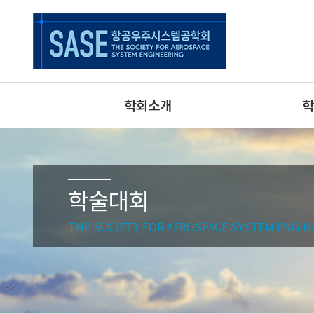
학회소개
학
학술대회
THE SOCIETY FOR AEROSPACE SYSTEM ENGIN