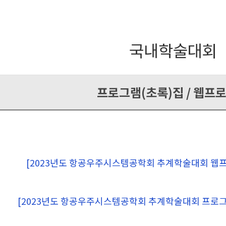
국내학술대회
프로그램(초록)집 / 웹프
[2023년도 항공우주시스템공학회 추계학술대회 웹프로
[2023년도 항공우주시스템공학회 추계학술대회 프로그램 