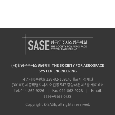
(사)항공우주시스템공학회 THE SOCIETY FOR AEROSPACE
SYSTEM ENGINEERING
사업자등록번호 128-82-10914, 대표자: 정재권
(30103) 세종특별자치시 어진동 547 중앙타운 제6층 제616호
Tel. 044-862-9226
|
Fax. 044-862-9228
|
Email.
sase@sase.or.kr
Copyright © SASE, all rights reserved.