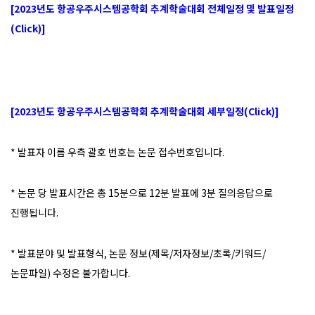
[2023년도 항공우주시스템공학회 추계학술대회 전체일정 및 발표일정
(Click)]
[2023년도 항공우주시스템공학회 추계학술대회 세부일정(Click)]
* 발표자 이름 우측 괄호 번호는 논문 접수번호입니다.
* 논문 당 발표시간은 총 15분으로 12분 발표에 3분 질의응답으로
진행됩니다.
* 발표분야 및 발표형식, 논문 정보(제목/저자정보/초록/키워드/
논문파일) 수정은 불가합니다.