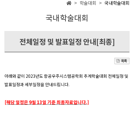
> 학술대회 >
국내학술대회
국내학술대회
전체일정 및 발표일정 안내[최종]
아래와 같이 2023년도 항공우주시스템공학회 추계학술대회 전체일정 및
발표일정과 세부일정을 안내드립니다.
[해당 일정은 9월 13일 기준 최종자료입니다.]