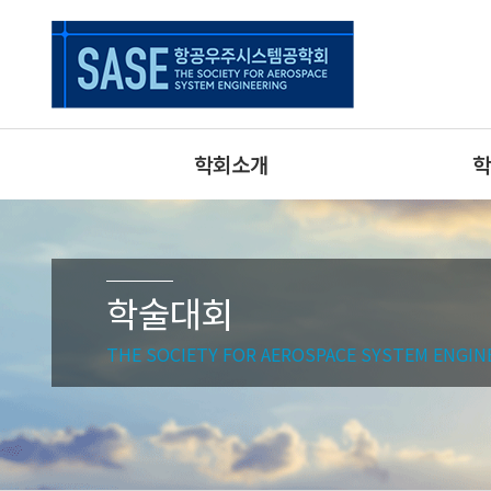
학회소개
학
학술대회
THE SOCIETY FOR AEROSPACE SYSTEM ENGIN