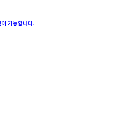
인이 가능합니다.