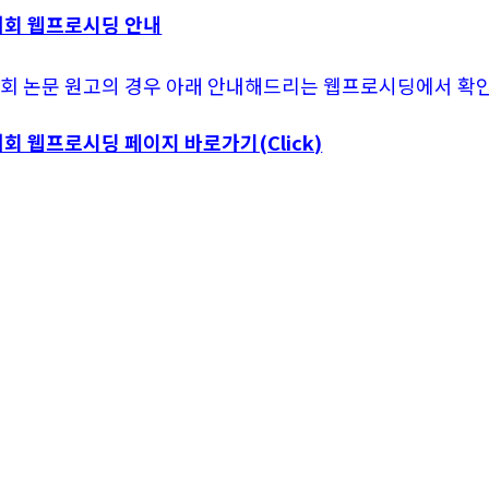
대회 웹프로시딩 안내
대회 논문 원고의 경우 아래 안내해드리는 웹프로시딩에서 확
회 웹프로시딩 페이지 바로가기(Click)