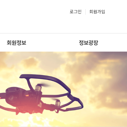
로그인
회원가입
회원정보
정보광장