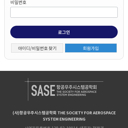
비밀번호
로그인
아이디/비밀번호 찾기
회원가입
(사)항공우주시스템공학회 THE SOCIETY FOR AEROSPACE
SYSTEM ENGINEERING