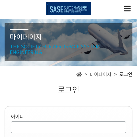
마이페이지
THE SOCIETY FOR AEROSPACE SYSTEM
ENGINEERING
> 마이페이지 >
로그인
로그인
아이디