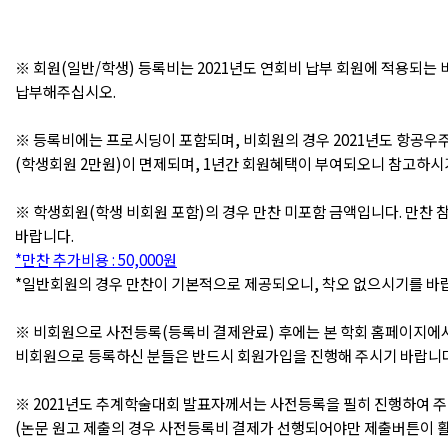
※ 회원(일반/학생) 등록비는 2021년도 연회비 납부 회원에 적용되는
납부해주십시오.
※
등록비에는 프로시딩이 포함되며, 비회원의 경우 2021년도 항공
(학생회원 2만원)이 면제되며, 1년간 회원혜택이 부여되오니 참고하시
※ 학생회원(학생 비회원 포함)의 경우 만찬 미포함 금액입니다. 만찬 
바랍니다.
*만찬 추가비용 : 50,000원
*일반회원의 경우 만찬이 기본적으로 제공되오니, 착오 없으시기를 바
※
비회원으로 사전등록(등록비 결제완료) 후에는 본 학회 홈페이지에
비회원으로 등록하신 분들은 반드시 회원가입을 진행해 주시기 바랍니다
※ 2021년도 추계학술대회 발표자께서는 사전등록을 필히 진행하여 주
(논문 원고 제출의 경우 사전등록비 결제가 선행되어야만 제출버튼이 활