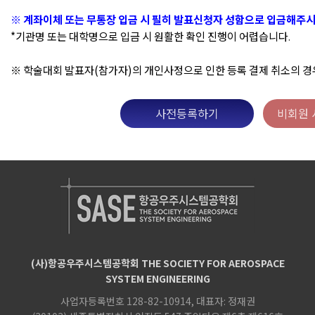
※ 계좌이체 또는 무통장 입금 시 필히 발표신청자 성함으로 입금해주시
*기관명 또는 대학명으로 입금 시 원활한 확인 진행이 어렵습니다
.
※ 학술대회 발표자(참가자)의 개인사정으로 인한 등록 결제 취소의 경우 
사전등록하기
비회원 
(사)항공우주시스템공학회 THE SOCIETY FOR AEROSPACE
SYSTEM ENGINEERING
사업자등록번호 128-82-10914, 대표자: 정재권